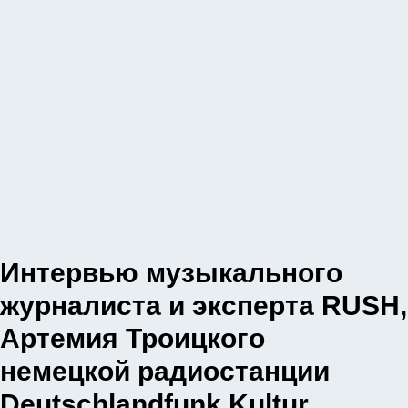
Интервью музыкального
журналиста и эксперта RUSH,
Артемия Троицкого
немецкой радиостанции
Deutschlandfunk Kultur