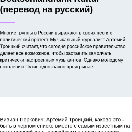
(перевод на русский)
Многие группы в России выражают в своих песнях
политический протест. Музыкальный журналист Артемий
Троицкий считает, что сегодня российское правительство
делает все возможное, чтобы заставить замолчать
критически настроенных музыкантов. Однако молодому
поколению Путин однозначно проигрывает.
Вивиан Перкович: Артемий Троицкий, каково это -
быть в черном списке вместе с самым известным на